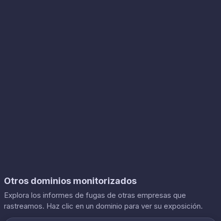
Otros dominios monitorizados
Explora los informes de fugas de otras empresas que
rastreamos. Haz clic en un dominio para ver su exposición.