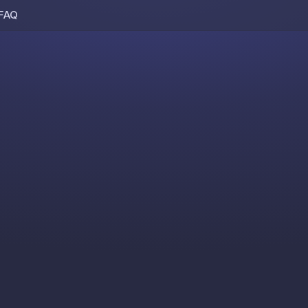
FAQ
Skip to content