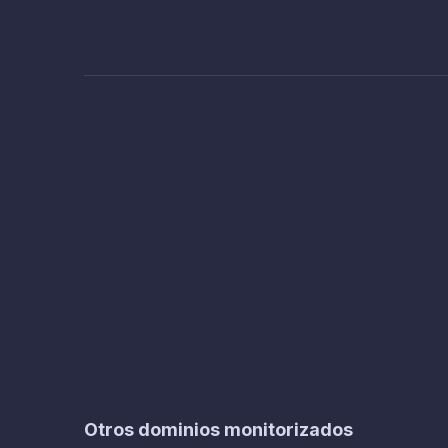
Otros dominios monitorizados