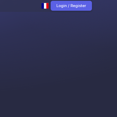
Login / Register