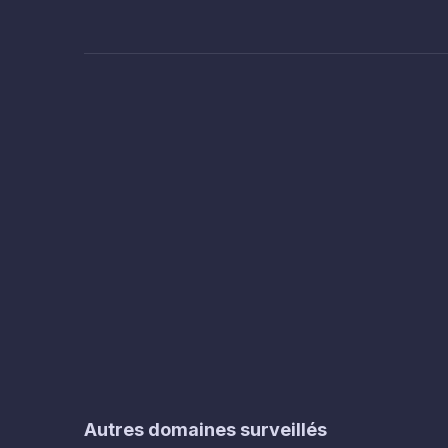
Autres domaines surveillés