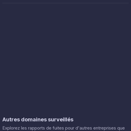
Autres domaines surveillés
Explorez les rapports de fuites pour d'autres entreprises que