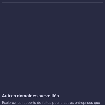
Autres domaines surveillés
Explorez les rapports de fuites pour d'autres entreprises que