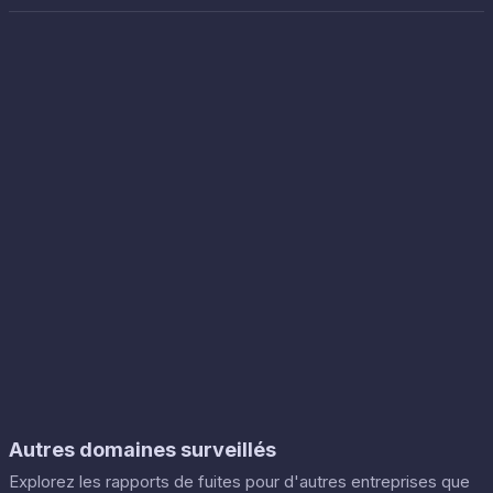
Autres domaines surveillés
Explorez les rapports de fuites pour d'autres entreprises que