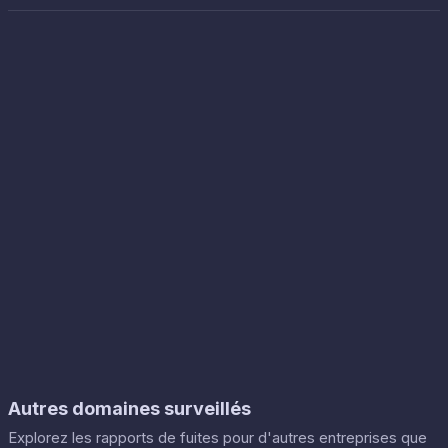
Autres domaines surveillés
Explorez les rapports de fuites pour d'autres entreprises que