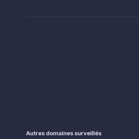
Autres domaines surveillés