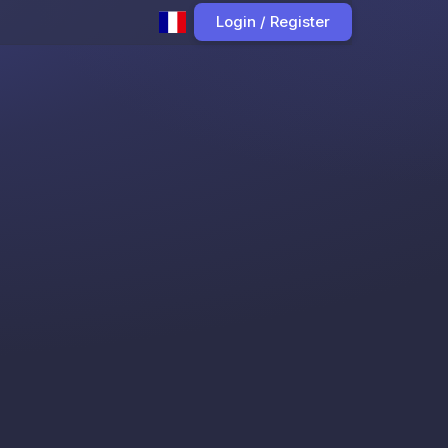
Login / Register