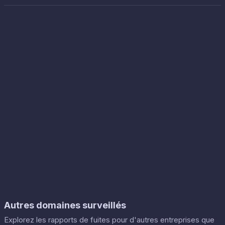
Autres domaines surveillés
Explorez les rapports de fuites pour d'autres entreprises que