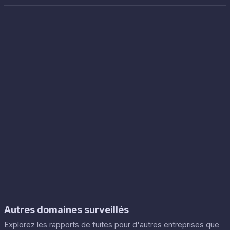
Autres domaines surveillés
Explorez les rapports de fuites pour d'autres entreprises que