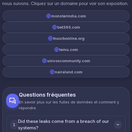
nous suivons. Cliquez sur un domaine pour voir son exposition.
monsterindia.com
bet365.com
tnusrbonline.org
temu.com
univoxcommunity.com
nairaland.com
Questions fréquentes
En savoir plus sur les fuites de données et comment y
répondre
Did these leaks come from a breach of our
1
systems?