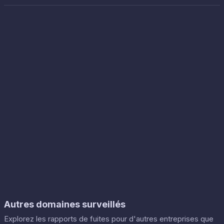
Autres domaines surveillés
Explorez les rapports de fuites pour d'autres entreprises que