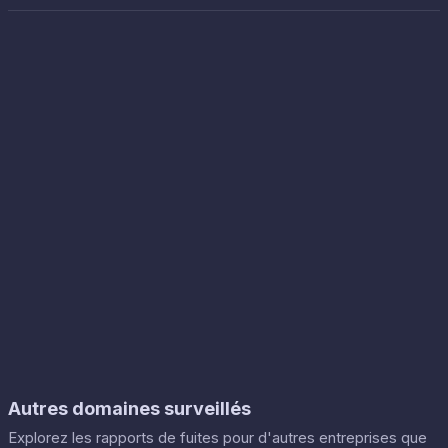
Autres domaines surveillés
Explorez les rapports de fuites pour d'autres entreprises que