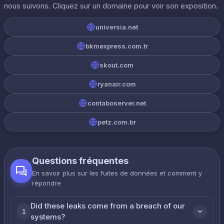
nous suivons. Cliquez sur un domaine pour voir son exposition.
universia.net
bkmexpress.com.tr
skout.com
ryanair.com
contaboserver.net
petz.com.br
Questions fréquentes
En savoir plus sur les fuites de données et comment y
répondre
Did these leaks come from a breach of our
1
systems?