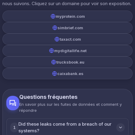
nous suivons. Cliquez sur un domaine pour voir son exposition.
myprotein.com
simbrief.com
taxact.com
mydigitallife.net
trucksbook.eu
caixabank.es
Questions fréquentes
En savoir plus sur les fuites de données et comment y
répondre
Did these leaks come from a breach of our
1
systems?