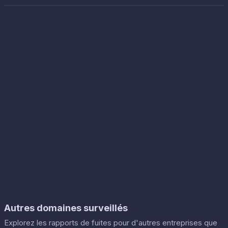
Autres domaines surveillés
Explorez les rapports de fuites pour d'autres entreprises que