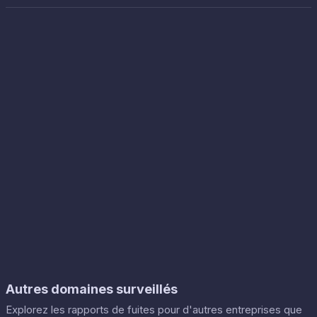
Autres domaines surveillés
Explorez les rapports de fuites pour d'autres entreprises que