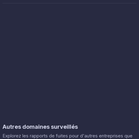
Autres domaines surveillés
Explorez les rapports de fuites pour d'autres entreprises que