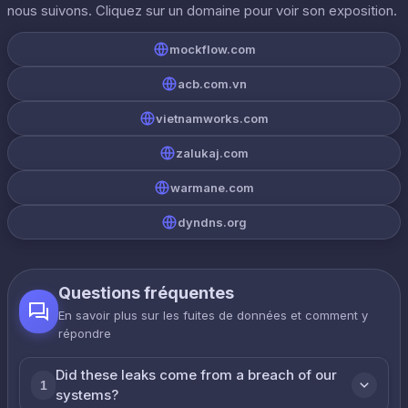
nous suivons. Cliquez sur un domaine pour voir son exposition.
mockflow.com
acb.com.vn
vietnamworks.com
zalukaj.com
warmane.com
dyndns.org
Questions fréquentes
En savoir plus sur les fuites de données et comment y
répondre
Did these leaks come from a breach of our
1
systems?