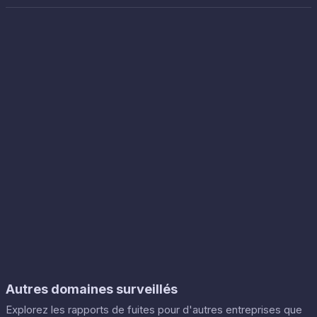
Autres domaines surveillés
Explorez les rapports de fuites pour d'autres entreprises que