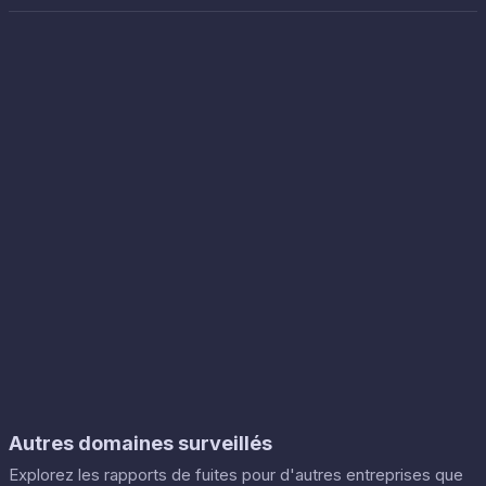
Autres domaines surveillés
Explorez les rapports de fuites pour d'autres entreprises que