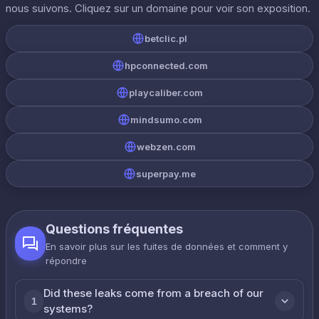
nous suivons. Cliquez sur un domaine pour voir son exposition.
betclic.pl
hpconnected.com
playcaliber.com
mindsumo.com
webzen.com
superpay.me
Questions fréquentes
En savoir plus sur les fuites de données et comment y
répondre
Did these leaks come from a breach of our
1
systems?