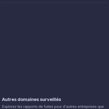
Autres domaines surveillés
Explorez les rapports de fuites pour d'autres entreprises que