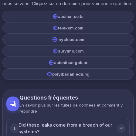
nous suivons. Cliquez sur un domaine pour voir son exposition.
auction.co.kr
telekom.com
mycloud.com
survimo.com
autenticar.gob.ar
polyibadan.edu.ng
Questions fréquentes
En savoir plus sur les fuites de données et comment y
répondre
Did these leaks come from a breach of our
1
systems?