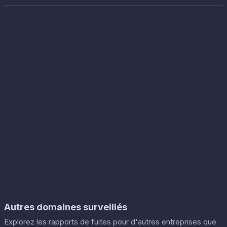
Autres domaines surveillés
Explorez les rapports de fuites pour d'autres entreprises que