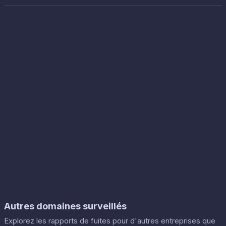
Autres domaines surveillés
Explorez les rapports de fuites pour d'autres entreprises que