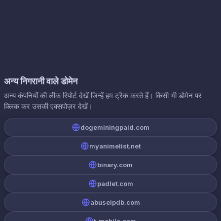
अन्य निगरानी वाले डोमेन
अन्य कंपनियों की लीक रिपोर्ट देखें जिन्हें हम ट्रैक करते हैं। किसी भी डोमेन पर
क्लिक कर उसकी एक्सपोज़र देखें।
dogeminingpaid.com
myanimelist.net
binary.com
padlet.com
abuseipdb.com