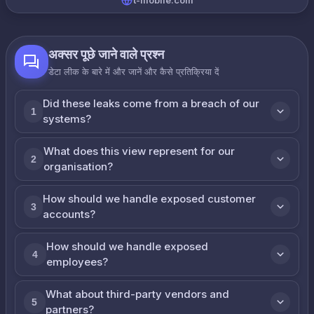
t-mobile.com
अक्सर पूछे जाने वाले प्रश्न
डेटा लीक के बारे में और जानें और कैसे प्रतिक्रिया दें
Did these leaks come from a breach of our
1
systems?
What does this view represent for our
2
organisation?
How should we handle exposed customer
3
accounts?
How should we handle exposed
4
employees?
What about third-party vendors and
5
partners?