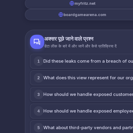
myfritz.net
boardgamearena.com
अक्सर पूछे जाने वाले प्रश्न
डेटा लीक के बारे में और जानें और कैसे प्रतिक्रिया दें
Did these leaks come from a breach of o
1
What does this view represent for our or
2
How should we handle exposed customer
3
How should we handle exposed employe
4
What about third-party vendors and part
5