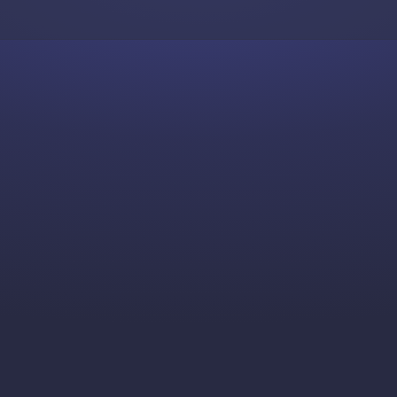
Skip to content