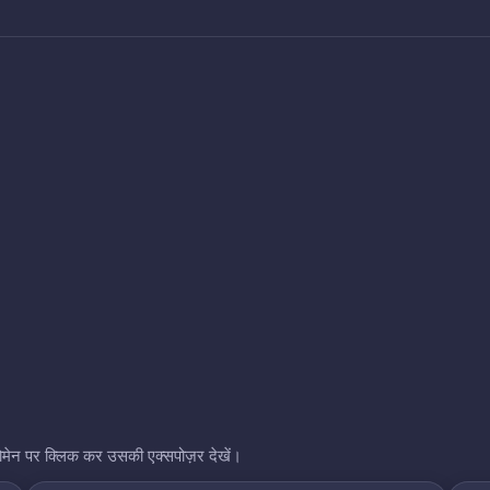
भी डोमेन पर क्लिक कर उसकी एक्सपोज़र देखें।