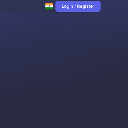
Login / Register