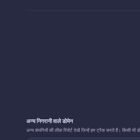
अन्य निगरानी वाले डोमेन
अन्य कंपनियों की लीक रिपोर्ट देखें जिन्हें हम ट्रैक करते हैं। किसी 