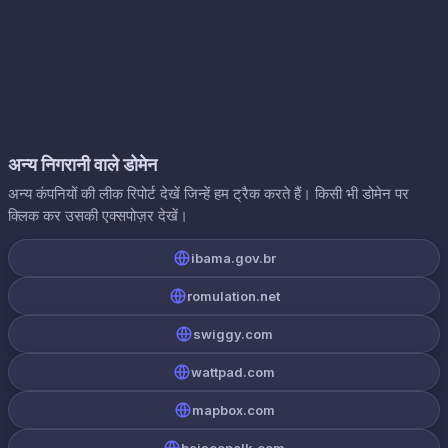
अन्य निगरानी वाले डोमेन
अन्य कंपनियों की लीक रिपोर्ट देखें जिन्हें हम ट्रैक करते हैं। किसी भी डोमेन पर
क्लिक कर उसकी एक्सपोज़र देखें।
ibama.gov.br
romulation.net
swiggy.com
wattpad.com
mapbox.com