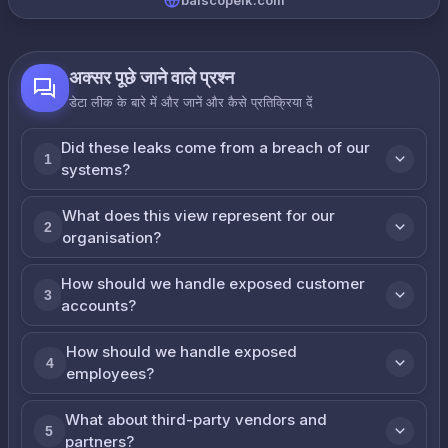
baiscopelk.com
अक्सर पूछे जाने वाले प्रश्न
डेटा लीक के बारे में और जानें और कैसे प्रतिक्रिया दें
Did these leaks come from a breach of our
1
systems?
What does this view represent for our
2
organisation?
How should we handle exposed customer
3
accounts?
How should we handle exposed
4
employees?
What about third-party vendors and
5
partners?