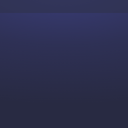
Skip to content