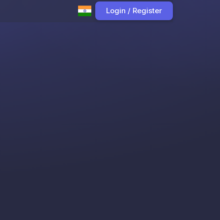
Login / Register