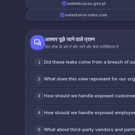
autenticacao.gov.pt
salesforce-sites.com
अक्सर पूछे जाने वाले प्रश्न
डेटा लीक के बारे में और जानें और कैसे प्रतिक्रिया दें
Did these leaks come from a breach of o
1
What does this view represent for our or
2
How should we handle exposed customer
3
How should we handle exposed employe
4
What about third-party vendors and part
5