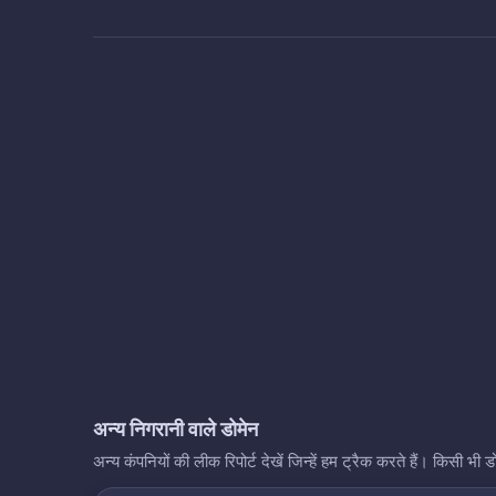
अन्य निगरानी वाले डोमेन
अन्य कंपनियों की लीक रिपोर्ट देखें जिन्हें हम ट्रैक करते हैं। किसी 