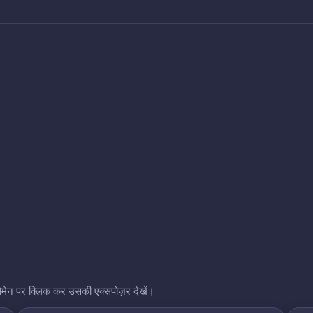
भी डोमेन पर क्लिक कर उसकी एक्सपोज़र देखें।