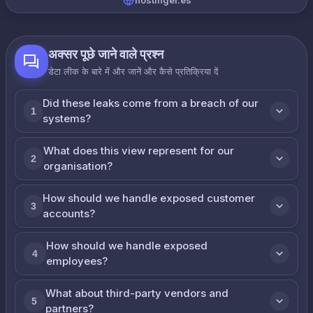
hostinger.es
अक्सर पूछे जाने वाले प्रश्न
डेटा लीक के बारे में और जानें और कैसे प्रतिक्रिया दें
Did these leaks come from a breach of our
1
systems?
What does this view represent for our
2
organisation?
How should we handle exposed customer
3
accounts?
How should we handle exposed
4
employees?
What about third-party vendors and
5
partners?