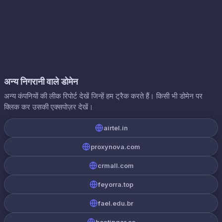
अन्य निगरानी वाले डोमेन
अन्य कंपनियों की लीक रिपोर्ट देखें जिन्हें हम ट्रैक करते हैं। किसी भी डोमेन पर
क्लिक कर उसकी एक्सपोज़र देखें।
airtel.in
proxynova.com
crmall.com
feyorra.top
fael.edu.br