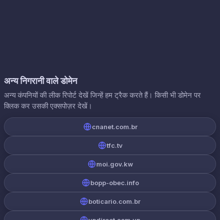
अन्य निगरानी वाले डोमेन
अन्य कंपनियों की लीक रिपोर्ट देखें जिन्हें हम ट्रैक करते हैं। किसी भी डोमेन पर
क्लिक कर उसकी एक्सपोज़र देखें।
cnanet.com.br
tfc.tv
moi.gov.kw
bopp-obec.info
boticario.com.br