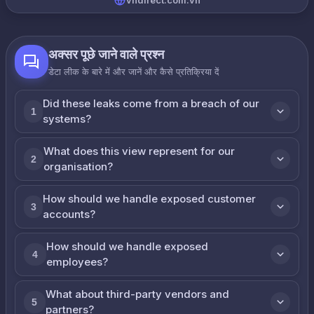
vndirect.com.vn
अक्सर पूछे जाने वाले प्रश्न
डेटा लीक के बारे में और जानें और कैसे प्रतिक्रिया दें
Did these leaks come from a breach of our
1
systems?
What does this view represent for our
2
organisation?
How should we handle exposed customer
3
accounts?
How should we handle exposed
4
employees?
What about third-party vendors and
5
partners?