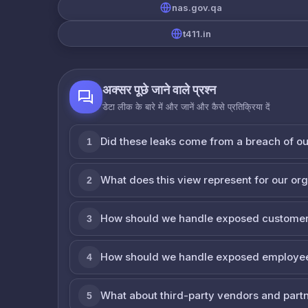
nas.gov.qa
t411.in
अक्सर पूछे जाने वाले प्रश्न
डेटा लीक के बारे में और जानें और कैसे प्रतिक्रिया दें
Did these leaks come from a breach of o
1
What does this view represent for our or
2
How should we handle exposed customer
3
How should we handle exposed employe
4
What about third-party vendors and part
5