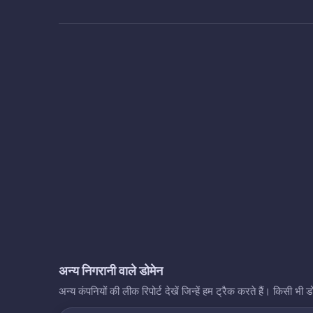
अन्य निगरानी वाले डोमेन
अन्य कंपनियों की लीक रिपोर्ट देखें जिन्हें हम ट्रैक करते हैं। किसी 