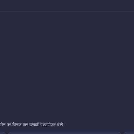
भी डोमेन पर क्लिक कर उसकी एक्सपोज़र देखें।