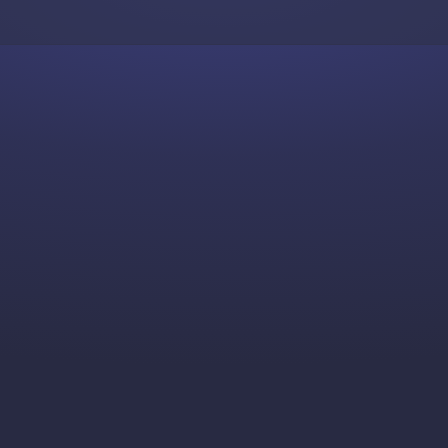
Skip to content