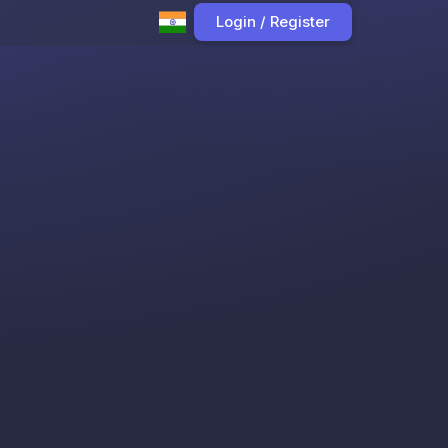
Login / Register