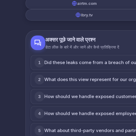
airtm.com
lbry.tv
अक्सर पूछे जाने वाले प्रश्न
डेटा लीक के बारे में और जानें और कैसे प्रतिक्रिया दें
Did these leaks come from a breach of o
1
What does this view represent for our or
2
How should we handle exposed customer
3
How should we handle exposed employe
4
What about third-party vendors and part
5