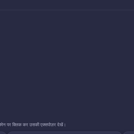
भी डोमेन पर क्लिक कर उसकी एक्सपोज़र देखें।