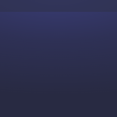
Skip to content