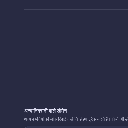
अन्य निगरानी वाले डोमेन
अन्य कंपनियों की लीक रिपोर्ट देखें जिन्हें हम ट्रैक करते हैं। किसी 