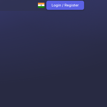
Login / Register