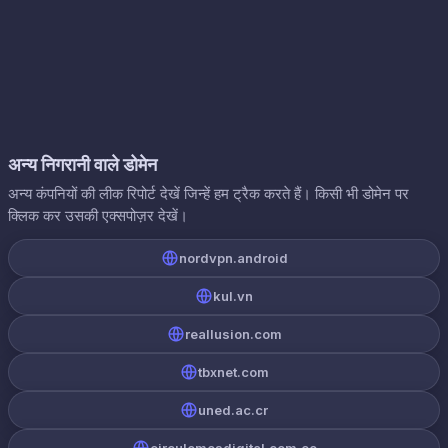
अन्य निगरानी वाले डोमेन
अन्य कंपनियों की लीक रिपोर्ट देखें जिन्हें हम ट्रैक करते हैं। किसी भी डोमेन पर
क्लिक कर उसकी एक्सपोज़र देखें।
nordvpn.android
kul.vn
reallusion.com
tbxnet.com
uned.ac.cr