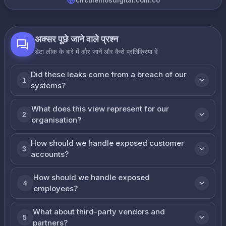
circulemosdigital.com.co
अक्सर पूछे जाने वाले प्रश्न
डेटा लीक के बारे में और जानें और कैसे प्रतिक्रिया दें
Did these leaks come from a breach of our
1
systems?
What does this view represent for our
2
organisation?
How should we handle exposed customer
3
accounts?
How should we handle exposed
4
employees?
What about third-party vendors and
5
partners?