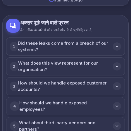
admhec.gov.jo
अक्सर पूछे जाने वाले प्रश्न
डेटा लीक के बारे में और जानें और कैसे प्रतिक्रिया दें
Did these leaks come from a breach of our
1
systems?
What does this view represent for our
2
organisation?
How should we handle exposed customer
3
accounts?
How should we handle exposed
4
employees?
What about third-party vendors and
5
partners?