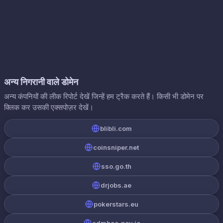
अन्य निगरानी वाले डोमेन
अन्य कंपनियों की लीक रिपोर्ट देखें जिन्हें हम ट्रैक करते हैं। किसी भी डोमेन पर
क्लिक कर उसकी एक्सपोज़र देखें।
blibli.com
coinsniper.net
sso.go.th
drjobs.ae
pokerstars.eu