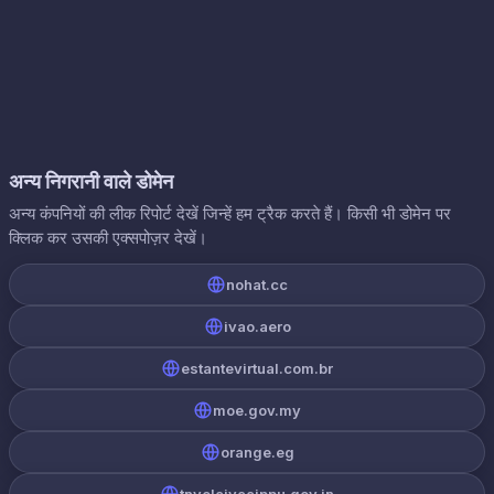
अन्य निगरानी वाले डोमेन
अन्य कंपनियों की लीक रिपोर्ट देखें जिन्हें हम ट्रैक करते हैं। किसी भी डोमेन पर
क्लिक कर उसकी एक्सपोज़र देखें।
nohat.cc
ivao.aero
estantevirtual.com.br
moe.gov.my
orange.eg