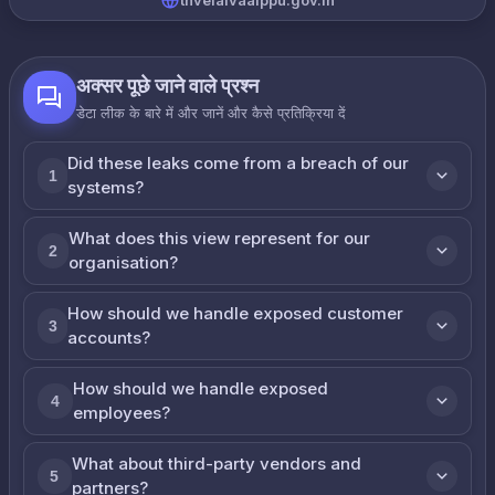
tnvelaivaaippu.gov.in
अक्सर पूछे जाने वाले प्रश्न
डेटा लीक के बारे में और जानें और कैसे प्रतिक्रिया दें
Did these leaks come from a breach of our
1
systems?
What does this view represent for our
2
organisation?
How should we handle exposed customer
3
accounts?
How should we handle exposed
4
employees?
What about third-party vendors and
5
partners?