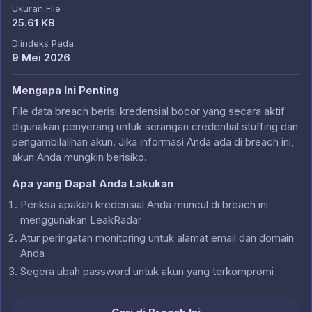
Ukuran File
25.61 KB
Diindeks Pada
9 Mei 2026
Mengapa Ini Penting
File data breach berisi kredensial bocor yang secara aktif
digunakan penyerang untuk serangan credential stuffing dan
pengambilalihan akun. Jika informasi Anda ada di breach ini,
akun Anda mungkin berisiko.
Apa yang Dapat Anda Lakukan
Periksa apakah kredensial Anda muncul di breach ini
menggunakan LeakRadar
Atur peringatan monitoring untuk alamat email dan domain
Anda
Segera ubah password untuk akun yang terkompromi