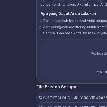
pengambilalihan akun. Jika informasi And
Apa yang Dapat Anda Lakukan
Periksa apakah kredensial Anda muncu
Atur peringatan monitoring untuk alam
Segera ubah password untuk akun yan
Periksa ap
atau 
File Breach Serupa
@KURTXTCLOUD - JULY 30 VIP #2026 (