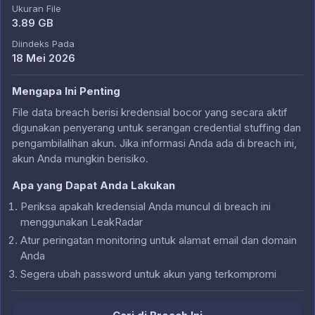
Ukuran File
3.89 GB
Diindeks Pada
18 Mei 2026
Mengapa Ini Penting
File data breach berisi kredensial bocor yang secara aktif
digunakan penyerang untuk serangan credential stuffing dan
pengambilalihan akun. Jika informasi Anda ada di breach ini,
akun Anda mungkin berisiko.
Apa yang Dapat Anda Lakukan
Periksa apakah kredensial Anda muncul di breach ini
menggunakan LeakRadar
Atur peringatan monitoring untuk alamat email dan domain
Anda
Segera ubah password untuk akun yang terkompromi