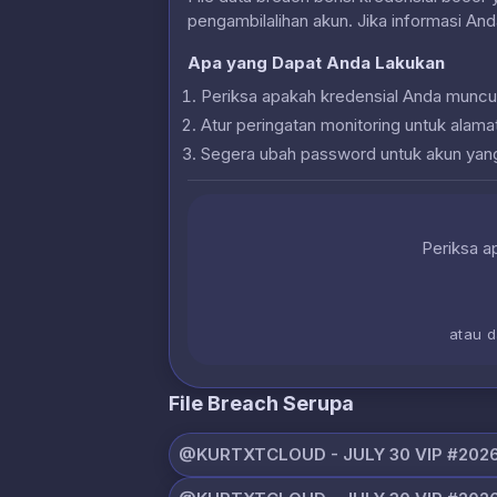
pengambilalihan akun. Jika informasi And
Apa yang Dapat Anda Lakukan
Periksa apakah kredensial Anda muncu
Atur peringatan monitoring untuk alam
Segera ubah password untuk akun yan
Periksa ap
atau 
File Breach Serupa
@KURTXTCLOUD - JULY 30 VIP #2026 (