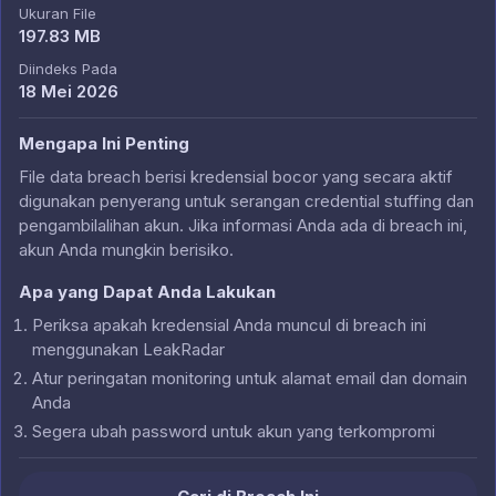
Ukuran File
197.83 MB
Diindeks Pada
18 Mei 2026
Mengapa Ini Penting
File data breach berisi kredensial bocor yang secara aktif
digunakan penyerang untuk serangan credential stuffing dan
pengambilalihan akun. Jika informasi Anda ada di breach ini,
akun Anda mungkin berisiko.
Apa yang Dapat Anda Lakukan
Periksa apakah kredensial Anda muncul di breach ini
menggunakan LeakRadar
Atur peringatan monitoring untuk alamat email dan domain
Anda
Segera ubah password untuk akun yang terkompromi