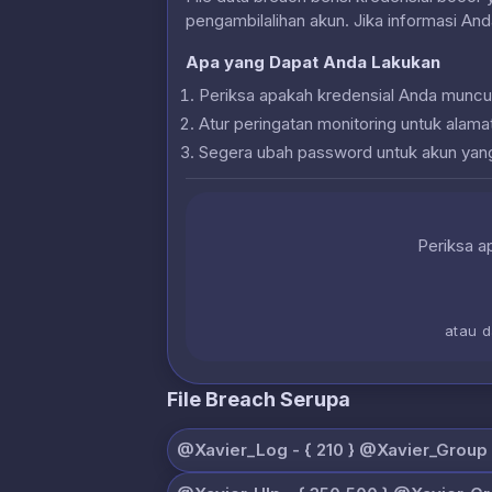
pengambilalihan akun. Jika informasi And
Apa yang Dapat Anda Lakukan
Periksa apakah kredensial Anda muncu
Atur peringatan monitoring untuk alam
Segera ubah password untuk akun yan
Periksa ap
atau 
File Breach Serupa
@Xavier_Log - { 210 } @Xavier_Group (