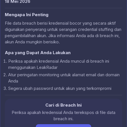
18 Mei 2026
Mengapa Ini Penting
File data breach berisi kredensial bocor yang secara aktif
digunakan penyerang untuk serangan credential stuffing dan
pengambilalihan akun. Jika informasi Anda ada di breach ini,
akun Anda mungkin berisiko.
Apa yang Dapat Anda Lakukan
Periksa apakah kredensial Anda muncul di breach ini
menggunakan LeakRadar
Atur peringatan monitoring untuk alamat email dan domain
Anda
Segera ubah password untuk akun yang terkompromi
Cari di Breach Ini
Periksa apakah kredensial Anda terekspos di file data
breach ini.