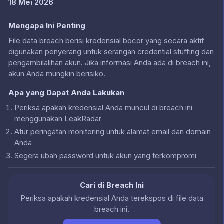
18 Mei 2026
Mengapa Ini Penting
File data breach berisi kredensial bocor yang secara aktif
digunakan penyerang untuk serangan credential stuffing dan
pengambilalihan akun. Jika informasi Anda ada di breach ini,
akun Anda mungkin berisiko.
Apa yang Dapat Anda Lakukan
Periksa apakah kredensial Anda muncul di breach ini
menggunakan LeakRadar
Atur peringatan monitoring untuk alamat email dan domain
Anda
Segera ubah password untuk akun yang terkompromi
Cari di Breach Ini
Periksa apakah kredensial Anda terekspos di file data
breach ini.