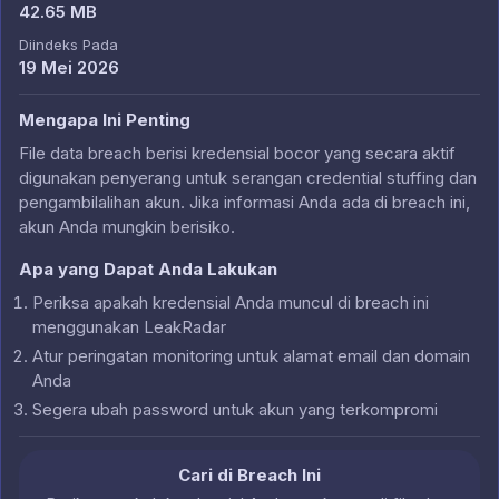
42.65 MB
Diindeks Pada
19 Mei 2026
Mengapa Ini Penting
File data breach berisi kredensial bocor yang secara aktif
digunakan penyerang untuk serangan credential stuffing dan
pengambilalihan akun. Jika informasi Anda ada di breach ini,
akun Anda mungkin berisiko.
Apa yang Dapat Anda Lakukan
Periksa apakah kredensial Anda muncul di breach ini
menggunakan LeakRadar
Atur peringatan monitoring untuk alamat email dan domain
Anda
Segera ubah password untuk akun yang terkompromi
Cari di Breach Ini