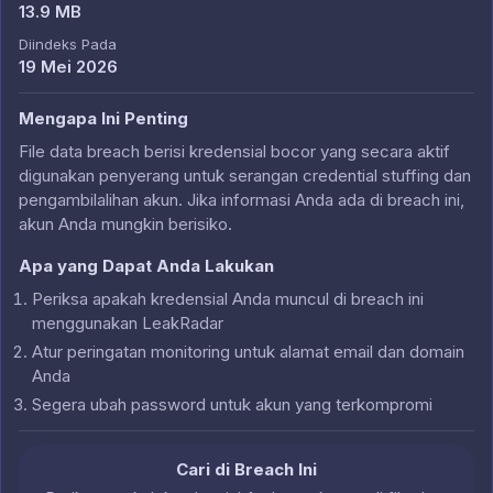
13.9 MB
Diindeks Pada
19 Mei 2026
Mengapa Ini Penting
File data breach berisi kredensial bocor yang secara aktif
digunakan penyerang untuk serangan credential stuffing dan
pengambilalihan akun. Jika informasi Anda ada di breach ini,
akun Anda mungkin berisiko.
Apa yang Dapat Anda Lakukan
Periksa apakah kredensial Anda muncul di breach ini
menggunakan LeakRadar
Atur peringatan monitoring untuk alamat email dan domain
Anda
Segera ubah password untuk akun yang terkompromi
Cari di Breach Ini