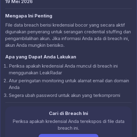
19 Mei 2026
Mengapa Ini Penting
File data breach berisi kredensial bocor yang secara aktif
digunakan penyerang untuk serangan credential stuffing dan
pengambilalihan akun. Jika informasi Anda ada di breach ini,
akun Anda mungkin berisiko.
Apa yang Dapat Anda Lakukan
Periksa apakah kredensial Anda muncul di breach ini
menggunakan LeakRadar
Atur peringatan monitoring untuk alamat email dan domain
Anda
Segera ubah password untuk akun yang terkompromi
Cari di Breach Ini
Periksa apakah kredensial Anda terekspos di file data
breach ini.