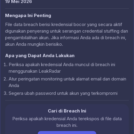
19 Mei 2026
Mengapa Ini Penting
File data breach berisi kredensial bocor yang secara aktif
digunakan penyerang untuk serangan credential stuffing dan
pengambilalihan akun. Jika informasi Anda ada di breach ini,
akun Anda mungkin berisiko.
Apa yang Dapat Anda Lakukan
Periksa apakah kredensial Anda muncul di breach ini
menggunakan LeakRadar
Atur peringatan monitoring untuk alamat email dan domain
Anda
Segera ubah password untuk akun yang terkompromi
Cari di Breach Ini
Periksa apakah kredensial Anda terekspos di file data
breach ini.