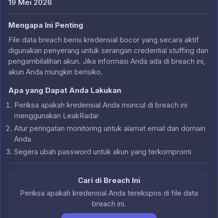
19 Mei 2026
Mengapa Ini Penting
File data breach berisi kredensial bocor yang secara aktif
digunakan penyerang untuk serangan credential stuffing dan
pengambilalihan akun. Jika informasi Anda ada di breach ini,
akun Anda mungkin berisiko.
Apa yang Dapat Anda Lakukan
Periksa apakah kredensial Anda muncul di breach ini
menggunakan LeakRadar
Atur peringatan monitoring untuk alamat email dan domain
Anda
Segera ubah password untuk akun yang terkompromi
Cari di Breach Ini
Periksa apakah kredensial Anda terekspos di file data
breach ini.