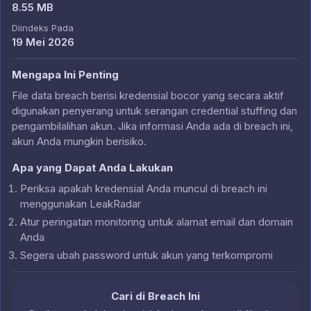
8.55 MB
Diindeks Pada
19 Mei 2026
Mengapa Ini Penting
File data breach berisi kredensial bocor yang secara aktif
digunakan penyerang untuk serangan credential stuffing dan
pengambilalihan akun. Jika informasi Anda ada di breach ini,
akun Anda mungkin berisiko.
Apa yang Dapat Anda Lakukan
Periksa apakah kredensial Anda muncul di breach ini
menggunakan LeakRadar
Atur peringatan monitoring untuk alamat email dan domain
Anda
Segera ubah password untuk akun yang terkompromi
Cari di Breach Ini