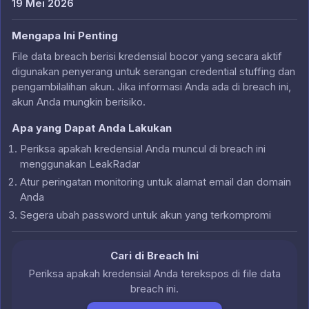
19 Mei 2026
Mengapa Ini Penting
File data breach berisi kredensial bocor yang secara aktif
digunakan penyerang untuk serangan credential stuffing dan
pengambilalihan akun. Jika informasi Anda ada di breach ini,
akun Anda mungkin berisiko.
Apa yang Dapat Anda Lakukan
Periksa apakah kredensial Anda muncul di breach ini
menggunakan LeakRadar
Atur peringatan monitoring untuk alamat email dan domain
Anda
Segera ubah password untuk akun yang terkompromi
Cari di Breach Ini
Periksa apakah kredensial Anda terekspos di file data
breach ini.