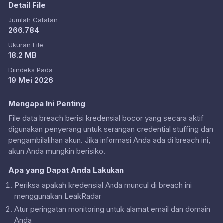
Detail File
Jumlah Catatan
266.784
Ukuran File
18.2 MB
Diindeks Pada
19 Mei 2026
Mengapa Ini Penting
File data breach berisi kredensial bocor yang secara aktif
digunakan penyerang untuk serangan credential stuffing dan
pengambilalihan akun. Jika informasi Anda ada di breach ini,
akun Anda mungkin berisiko.
Apa yang Dapat Anda Lakukan
Periksa apakah kredensial Anda muncul di breach ini
menggunakan LeakRadar
Atur peringatan monitoring untuk alamat email dan domain
Anda