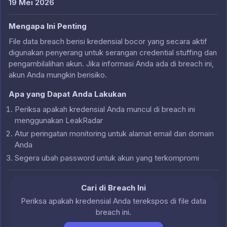
19 Mei 2026
Mengapa Ini Penting
File data breach berisi kredensial bocor yang secara aktif
digunakan penyerang untuk serangan credential stuffing dan
pengambilalihan akun. Jika informasi Anda ada di breach ini,
akun Anda mungkin berisiko.
Apa yang Dapat Anda Lakukan
Periksa apakah kredensial Anda muncul di breach ini
menggunakan LeakRadar
Atur peringatan monitoring untuk alamat email dan domain
Anda
Segera ubah password untuk akun yang terkompromi
Cari di Breach Ini
Periksa apakah kredensial Anda terekspos di file data
breach ini.