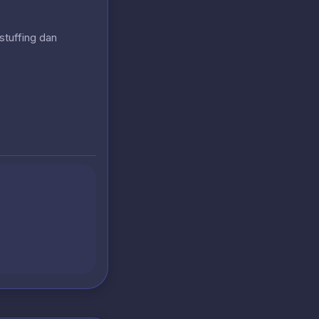
stuffing dan