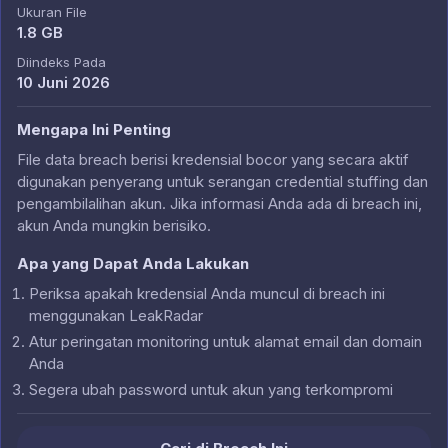
Ukuran File
1.8 GB
Diindeks Pada
10 Juni 2026
Mengapa Ini Penting
File data breach berisi kredensial bocor yang secara aktif
digunakan penyerang untuk serangan credential stuffing dan
pengambilalihan akun. Jika informasi Anda ada di breach ini,
akun Anda mungkin berisiko.
Apa yang Dapat Anda Lakukan
Periksa apakah kredensial Anda muncul di breach ini
menggunakan LeakRadar
Atur peringatan monitoring untuk alamat email dan domain
Anda
Segera ubah password untuk akun yang terkompromi